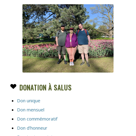
DONATION À SALUS
Don unique
Don mensuel
Don commémoratif
Don d’honneur