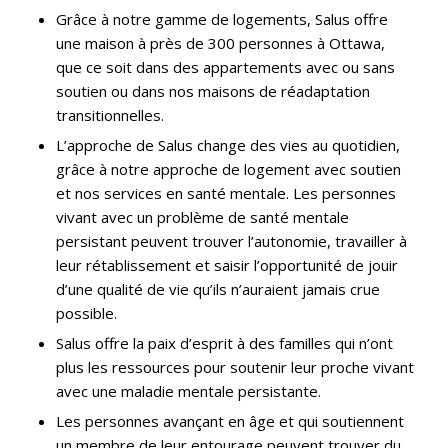
Grâce à notre gamme de logements, Salus offre
une maison à près de 300 personnes à Ottawa,
que ce soit dans des appartements avec ou sans
soutien ou dans nos maisons de réadaptation
transitionnelles.
L’approche de Salus change des vies au quotidien,
grâce à notre approche de logement avec soutien
et nos services en santé mentale. Les personnes
vivant avec un problème de santé mentale
persistant peuvent trouver l’autonomie, travailler à
leur rétablissement et saisir l’opportunité de jouir
d’une qualité de vie qu’ils n’auraient jamais crue
possible.
Salus offre la paix d’esprit à des familles qui n’ont
plus les ressources pour soutenir leur proche vivant
avec une maladie mentale persistante.
Les personnes avançant en âge et qui soutiennent
un membre de leur entourage peuvent trouver du