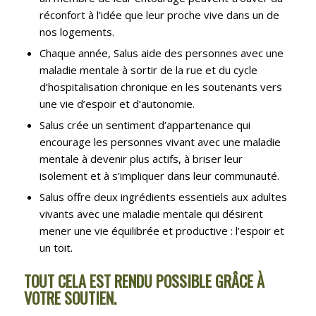
réconfort à l’idée que leur proche vive dans un de
nos logements.
Chaque année, Salus aide des personnes avec une
maladie mentale à sortir de la rue et du cycle
d’hospitalisation chronique en les soutenants vers
une vie d’espoir et d’autonomie.
Salus crée un sentiment d’appartenance qui
encourage les personnes vivant avec une maladie
mentale à devenir plus actifs, à briser leur
isolement et à s’impliquer dans leur communauté.
Salus offre deux ingrédients essentiels aux adultes
vivants avec une maladie mentale qui désirent
mener une vie équilibrée et productive : l’espoir et
un toit.
TOUT CELA EST RENDU POSSIBLE GRÂCE À
VOTRE SOUTIEN
.