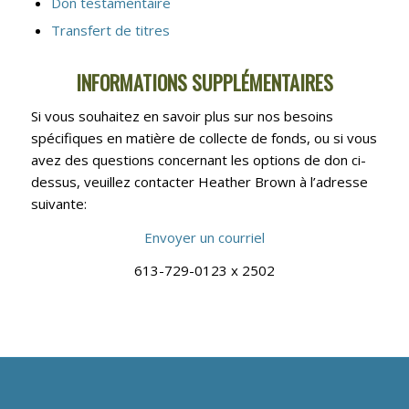
Don testamentaire
Transfert de titres
INFORMATIONS SUPPLÉMENTAIRES
Si vous souhaitez en savoir plus sur nos besoins
spécifiques en matière de collecte de fonds, ou si vous
avez des questions concernant les options de don ci-
dessus, veuillez contacter Heather Brown à l’adresse
suivante:
Envoyer un courriel
613-729-0123 x 2502